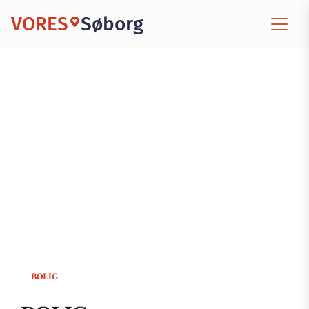
VORES
Søborg
BOLIG