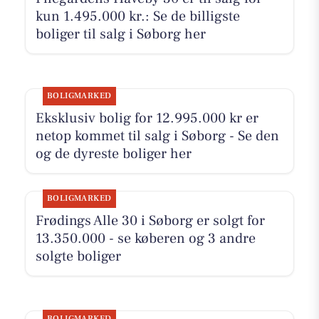
kun 1.495.000 kr.: Se de billigste
boliger til salg i Søborg her
BOLIGMARKED
Eksklusiv bolig for 12.995.000 kr er
netop kommet til salg i Søborg - Se den
og de dyreste boliger her
BOLIGMARKED
Frødings Alle 30 i Søborg er solgt for
13.350.000 - se køberen og 3 andre
solgte boliger
BOLIGMARKED