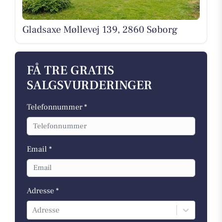
Gladsaxe Møllevej 139, 2860 Søborg
FÅ TRE GRATIS
SALGSVURDERINGER
Telefonnummer *
Email *
Adresse *
Adresse