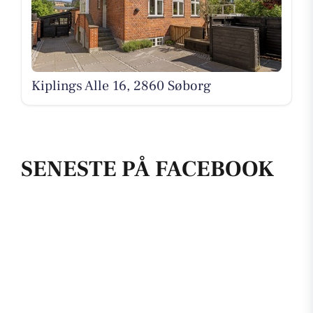
Kiplings Alle 16, 2860 Søborg
SENESTE PÅ FACEBOOK