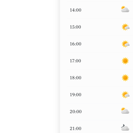
14:00
15:00
16:00
17:00
18:00
19:00
20:00
21:00