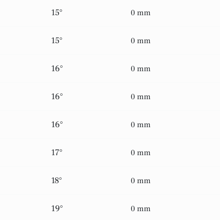
15°
0 mm
15°
0 mm
16°
0 mm
16°
0 mm
16°
0 mm
17°
0 mm
18°
0 mm
19°
0 mm