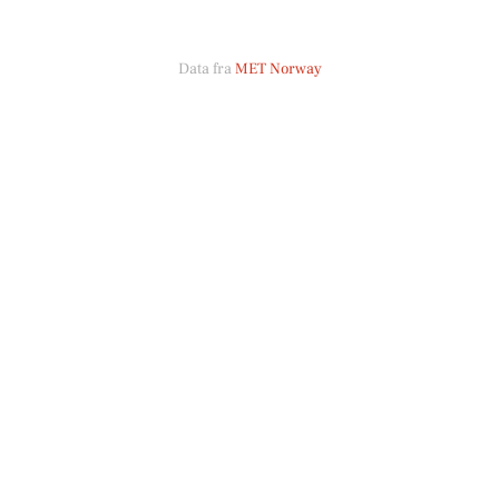
Data fra
MET Norway