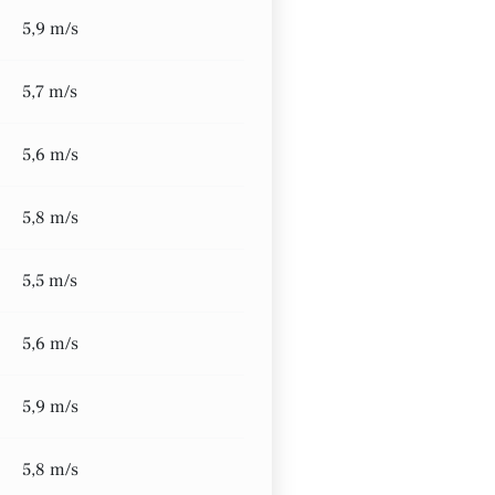
5,9 m/s
5,7 m/s
5,6 m/s
5,8 m/s
5,5 m/s
5,6 m/s
5,9 m/s
5,8 m/s