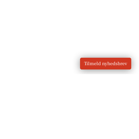
Tilmeld nyhedsbrev