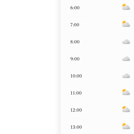
6:00
7:00
8:00
9:00
10:00
11:00
12:00
13:00