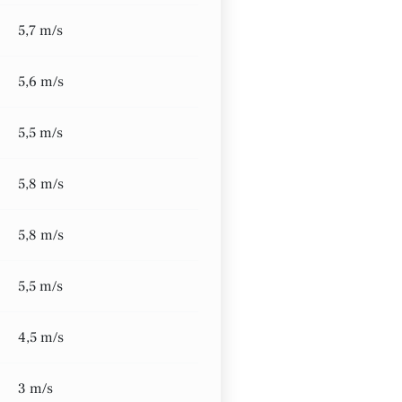
5,7 m/s
5,6 m/s
5,5 m/s
5,8 m/s
5,8 m/s
5,5 m/s
4,5 m/s
3 m/s