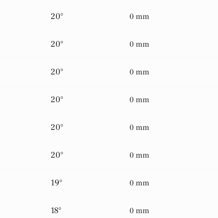
20°
0 mm
20°
0 mm
20°
0 mm
20°
0 mm
20°
0 mm
20°
0 mm
19°
0 mm
18°
0 mm