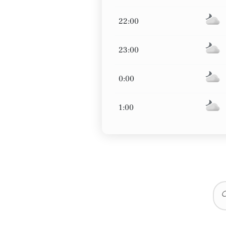
22:00
23:00
0:00
1:00
