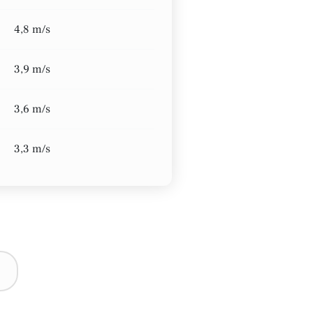
4,8 m/s
3,9 m/s
3,6 m/s
3,3 m/s