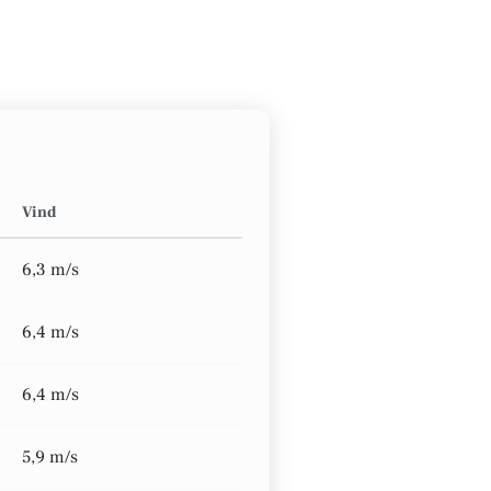
Vind
6,3 m/s
6,4 m/s
6,4 m/s
5,9 m/s