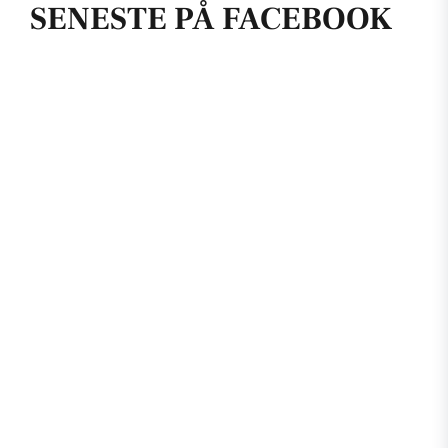
SENESTE PÅ FACEBOOK