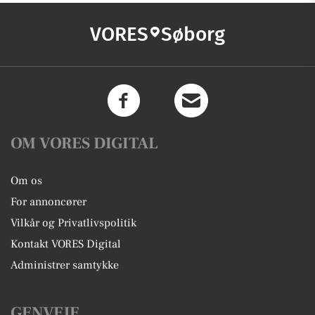
VORES
Søborg
OM VORES DIGITAL
Om os
For annoncører
Vilkår og Privatlivspolitik
Kontakt VORES Digital
Administrer samtykke
GENVEJE