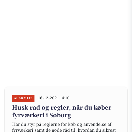
16-12-2021 14:10
ALARM112
Husk råd og regler, når du køber
fyrværkeri i Søborg
Har du styr på reglerne for køb og anvendelse af
fyrværkeri samt de gode råd til, hvordan du sikrest