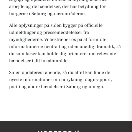
arbejde og de hændelser, der har betydning for
borgerne i Søborg og nærområderne.
Alle oplysninger på siden bygger på officielle
udmeldinger og pressemeddelelser fra
myndighederne. Vi bestræber os på at formidle
informationerne neutralt og uden unødig dramatik, så
du som læser kan holde dig orienteret om relevante
hændelser i dit lokalområde.
Siden opdateres løbende, så du altid kan finde de
nyeste informationer om udrykning, døgnrapport,
politi og andre hændelser i Søborg og omegn.