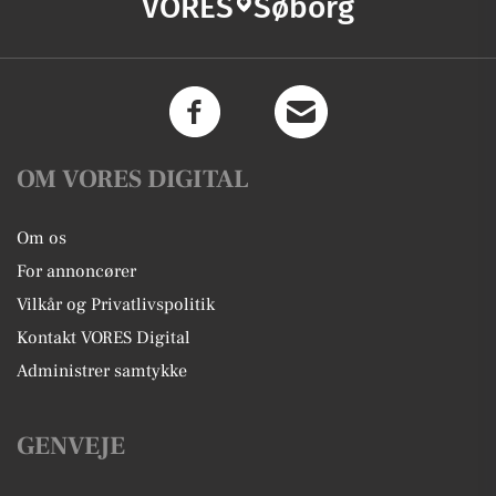
VORES
Søborg
OM VORES DIGITAL
Om os
For annoncører
Vilkår og Privatlivspolitik
Kontakt VORES Digital
Administrer samtykke
GENVEJE