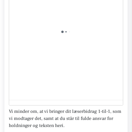
Vi minder om, at vi bringer dit læserbidrag 1-til-1, som
vi modtager det, samt at du står til fulde ansvar for
holdninger og teksten heri.