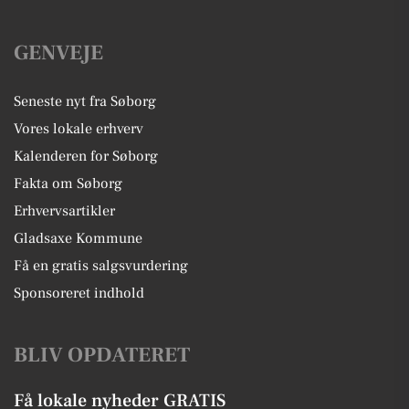
GENVEJE
Seneste nyt fra Søborg
Vores lokale erhverv
Kalenderen for Søborg
Fakta om Søborg
Erhvervsartikler
Gladsaxe Kommune
Få en gratis salgsvurdering
Sponsoreret indhold
BLIV OPDATERET
Få lokale nyheder GRATIS