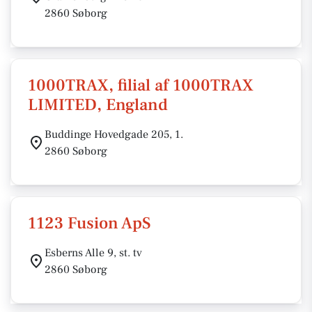
2860 Søborg
1000TRAX, filial af 1000TRAX
LIMITED, England
Buddinge Hovedgade 205, 1.
2860 Søborg
1123 Fusion ApS
Esberns Alle 9, st. tv
2860 Søborg