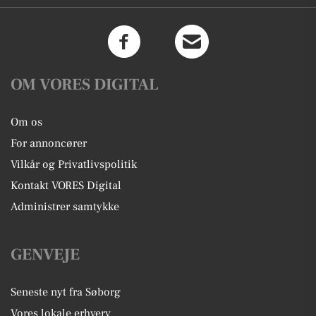
OM VORES DIGITAL
Om os
For annoncører
Vilkår og Privatlivspolitik
Kontakt VORES Digital
Administrer samtykke
GENVEJE
Seneste nyt fra Søborg
Vores lokale erhverv