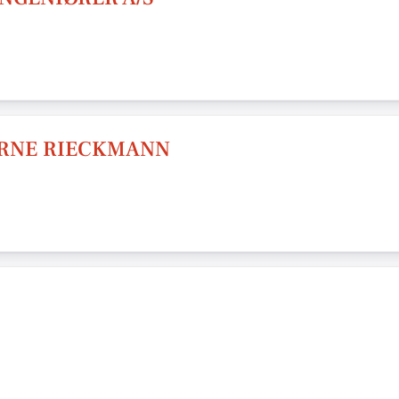
ARNE RIECKMANN