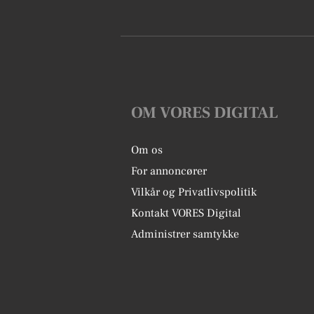
OM VORES DIGITAL
Om os
For annoncører
Vilkår og Privatlivspolitik
Kontakt VORES Digital
Administrer samtykke