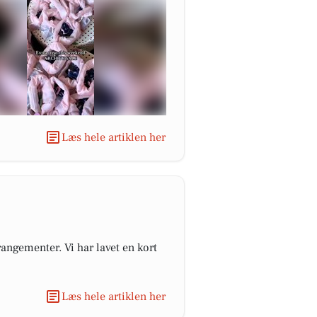
Læs hele artiklen her
angementer. Vi har lavet en kort
Læs hele artiklen her