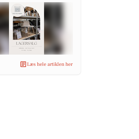
Læs hele artiklen her