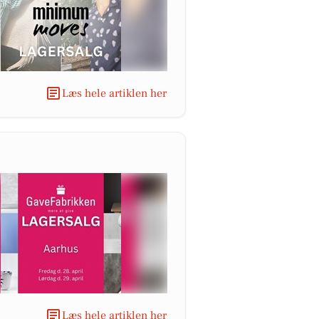
Læs hele artiklen her
Læs hele artiklen her