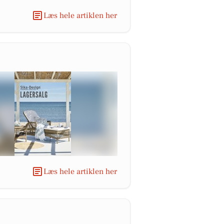
Læs hele artiklen her
Læs hele artiklen her