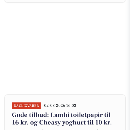
02-08-2026 16:03
DAGLIGVARER
Gode tilbud: Lambi toiletpapir til
16 kr. og Cheasy yoghurt til 10 kr.