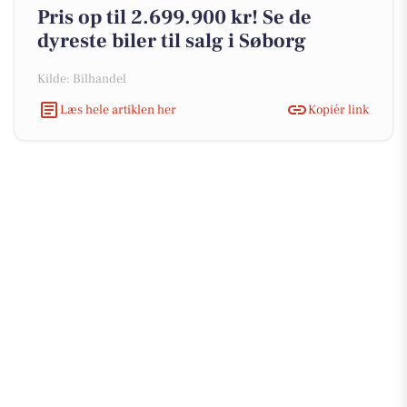
Pris op til 2.699.900 kr! Se de
dyreste biler til salg i Søborg
Kilde: Bilhandel
Læs hele artiklen her
Kopiér link