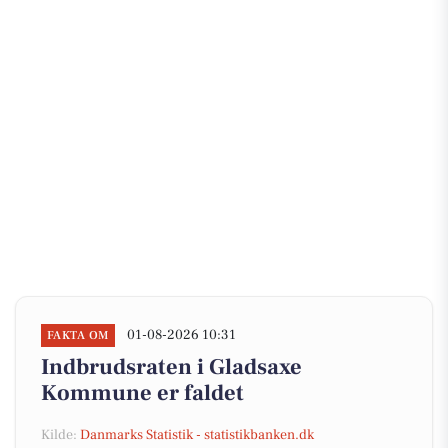
01-08-2026 10:31
FAKTA OM
Indbrudsraten i Gladsaxe
Kommune er faldet
Kilde:
Danmarks Statistik - statistikbanken.dk