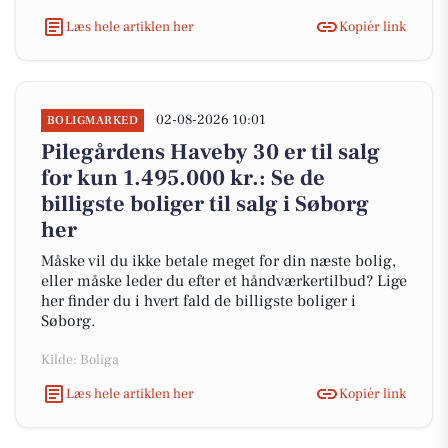
Læs hele artiklen her
Kopiér link
02-08-2026 10:01
BOLIGMARKED
Pilegårdens Haveby 30 er til salg
for kun 1.495.000 kr.: Se de
billigste boliger til salg i Søborg
her
Måske vil du ikke betale meget for din næste bolig,
eller måske leder du efter et håndværkertilbud? Lige
her finder du i hvert fald de billigste boliger i
Søborg.
Kilde: Boliga
Læs hele artiklen her
Kopiér link