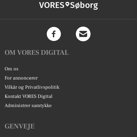
VORES
Søborg
OM VORES DIGITAL
Om os
For annoncører
Vilkår og Privatlivspolitik
Kontakt VORES Digital
Administrer samtykke
GENVEJE