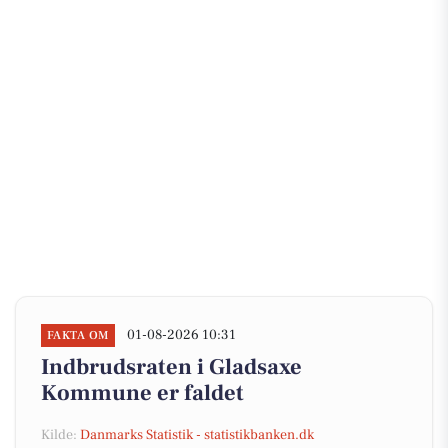
01-08-2026 10:31
FAKTA OM
Indbrudsraten i Gladsaxe
Kommune er faldet
Kilde:
Danmarks Statistik - statistikbanken.dk