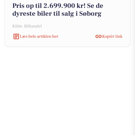
Pris op til 2.699.900 kr! Se de
dyreste biler til salg i Søborg
Kilde: Bilhandel
Læs hele artiklen her
Kopiér link