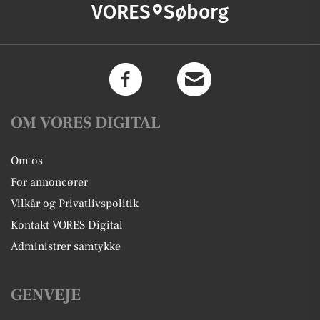
VORES
Søborg
OM VORES DIGITAL
Om os
For annoncører
Vilkår og Privatlivspolitik
Kontakt VORES Digital
Administrer samtykke
GENVEJE