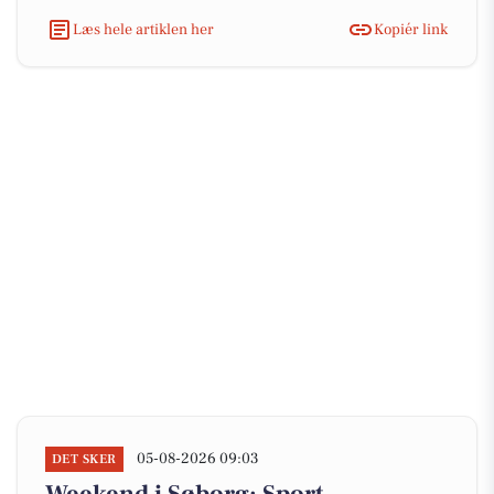
Læs hele artiklen her
Kopiér link
05-08-2026 09:03
DET SKER