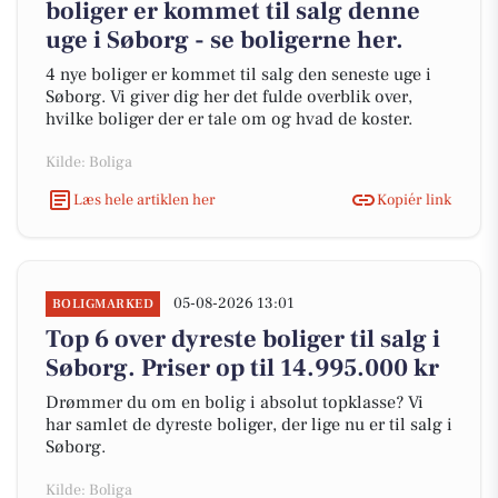
boliger er kommet til salg denne
uge i Søborg - se boligerne her.
4 nye boliger er kommet til salg den seneste uge i
Søborg. Vi giver dig her det fulde overblik over,
hvilke boliger der er tale om og hvad de koster.
Kilde: Boliga
Læs hele artiklen her
Kopiér link
05-08-2026 13:01
BOLIGMARKED
Top 6 over dyreste boliger til salg i
Søborg. Priser op til 14.995.000 kr
Drømmer du om en bolig i absolut topklasse? Vi
har samlet de dyreste boliger, der lige nu er til salg i
Søborg.
Kilde: Boliga