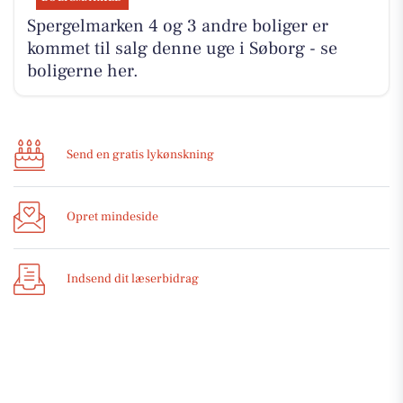
Spergelmarken 4 og 3 andre boliger er
kommet til salg denne uge i Søborg - se
boligerne her.
Send en gratis lykønskning
Opret mindeside
Indsend dit læserbidrag