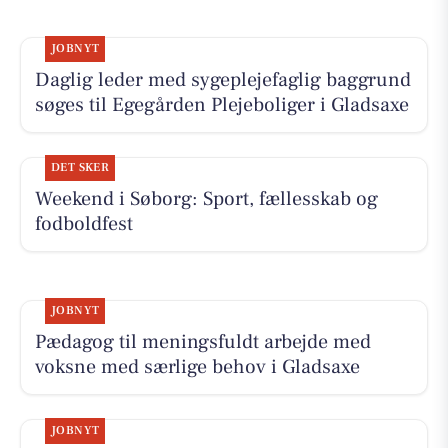
JOBNYT
Daglig leder med sygeplejefaglig baggrund
søges til Egegården Plejeboliger i Gladsaxe
DET SKER
Weekend i Søborg: Sport, fællesskab og
fodboldfest
JOBNYT
Pædagog til meningsfuldt arbejde med
voksne med særlige behov i Gladsaxe
JOBNYT