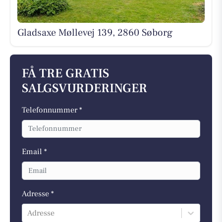
Gladsaxe Møllevej 139, 2860 Søborg
FÅ TRE GRATIS
SALGSVURDERINGER
Telefonnummer *
Email *
Adresse *
Adresse