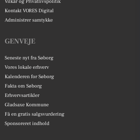
Vilkår og Privatlivspolitik
Kontakt VORES Digital
Administrer samtykke
GENVEJE
Seneste nyt fra Søborg
Vores lokale erhverv
Kalenderen for Søborg
Fakta om Søborg
Erhvervsartikler
Gladsaxe Kommune
Få en gratis salgsvurdering
Sponsoreret indhold