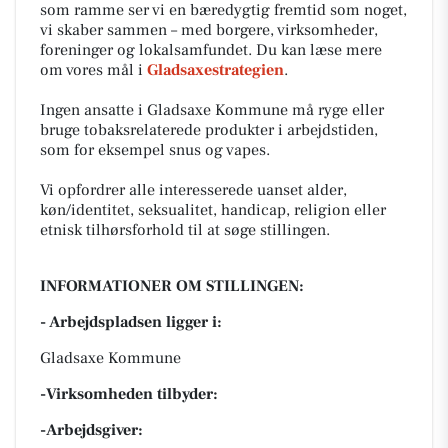
som ramme ser vi en bæredygtig fremtid som noget,
vi skaber sammen – med borgere, virksomheder,
foreninger og lokalsamfundet. Du kan læse mere
om vores mål i
Gladsaxestrategien
.
Ingen ansatte i Gladsaxe Kommune må ryge eller
bruge tobaksrelaterede produkter i arbejdstiden,
som for eksempel snus og vapes.
Vi opfordrer alle interesserede uanset alder,
køn/identitet, seksualitet, handicap, religion eller
etnisk tilhørsforhold til at søge stillingen.
INFORMATIONER OM STILLINGEN:
- Arbejdspladsen ligger i:
Gladsaxe Kommune
-Virksomheden tilbyder:
-Arbejdsgiver: