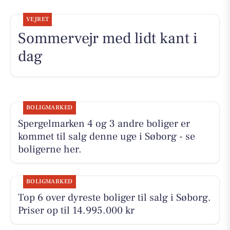
VEJRET
Sommervejr med lidt kant i
dag
BOLIGMARKED
Spergelmarken 4 og 3 andre boliger er
kommet til salg denne uge i Søborg - se
boligerne her.
BOLIGMARKED
Top 6 over dyreste boliger til salg i Søborg.
Priser op til 14.995.000 kr