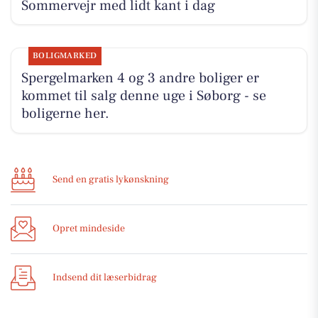
Sommervejr med lidt kant i dag
BOLIGMARKED
Spergelmarken 4 og 3 andre boliger er
kommet til salg denne uge i Søborg - se
boligerne her.
Send en gratis lykønskning
Opret mindeside
Indsend dit læserbidrag