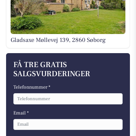
Gladsaxe Møllevej 139, 2860 Søborg
FÅ TRE GRATIS
SALGSVURDERINGER
Telefonnummer *
Email *