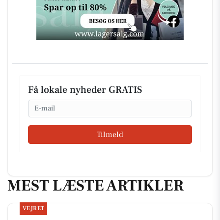
Få lokale nyheder GRATIS
Email
Tilmeld
MEST LÆSTE ARTIKLER
VEJRET