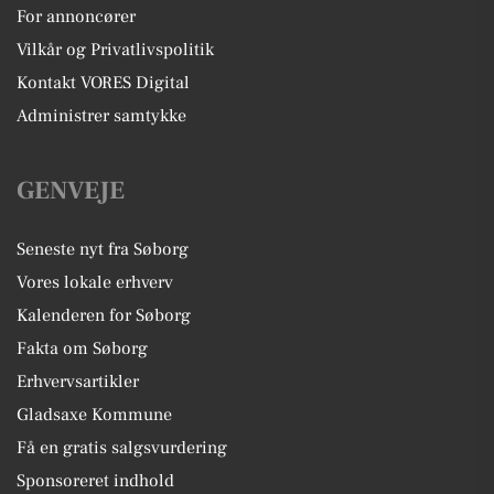
For annoncører
Vilkår og Privatlivspolitik
Kontakt VORES Digital
Administrer samtykke
GENVEJE
Seneste nyt fra Søborg
Vores lokale erhverv
Kalenderen for Søborg
Fakta om Søborg
Erhvervsartikler
Gladsaxe Kommune
Få en gratis salgsvurdering
Sponsoreret indhold