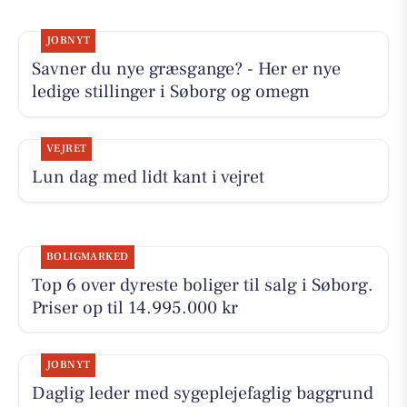
JOBNYT
Savner du nye græsgange? - Her er nye
ledige stillinger i Søborg og omegn
VEJRET
Lun dag med lidt kant i vejret
BOLIGMARKED
Top 6 over dyreste boliger til salg i Søborg.
Priser op til 14.995.000 kr
JOBNYT
Daglig leder med sygeplejefaglig baggrund