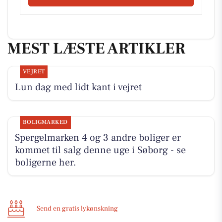
MEST LÆSTE ARTIKLER
VEJRET
Lun dag med lidt kant i vejret
BOLIGMARKED
Spergelmarken 4 og 3 andre boliger er
kommet til salg denne uge i Søborg - se
boligerne her.
Send en gratis lykønskning