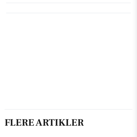
FLERE ARTIKLER