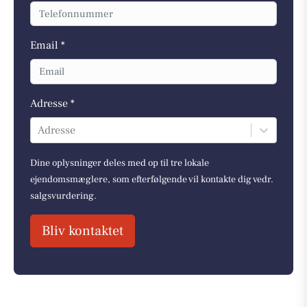
Email *
Adresse *
Adresse
Dine oplysninger deles med op til tre lokale
ejendomsmæglere, som efterfølgende vil kontakte dig vedr.
salgsvurdering.
Bliv kontaktet