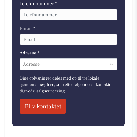
Telefonnummer *
Email *
Adresse *
Adresse
Dine oplysninger deles med op til tre lokale
ejendomsmæglere, som efterfølgende vil kontakte
dig vedr. salgsvurdering.
Bliv kontaktet