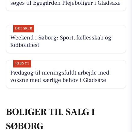
søges til Egegården Plejeboliger i Gladsaxe
DET SKER
Weekend i Søborg: Sport, fællesskab og
fodboldfest
JOBNYT
Pædagog til meningsfuldt arbejde med
voksne med særlige behov i Gladsaxe
BOLIGER TIL SALG I
SØBORG