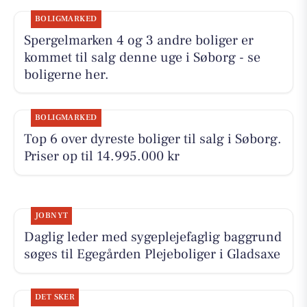
BOLIGMARKED
Spergelmarken 4 og 3 andre boliger er
kommet til salg denne uge i Søborg - se
boligerne her.
BOLIGMARKED
Top 6 over dyreste boliger til salg i Søborg.
Priser op til 14.995.000 kr
JOBNYT
Daglig leder med sygeplejefaglig baggrund
søges til Egegården Plejeboliger i Gladsaxe
DET SKER