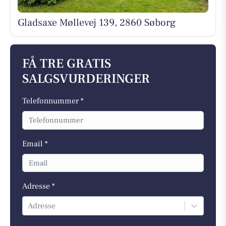
Gladsaxe Møllevej 139, 2860 Søborg
FÅ TRE GRATIS
SALGSVURDERINGER
Telefonnummer *
Email *
Adresse *
Adresse