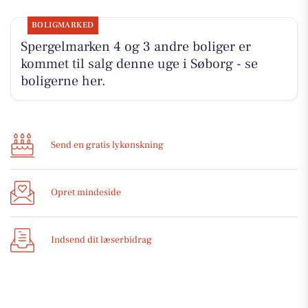
BOLIGMARKED
Spergelmarken 4 og 3 andre boliger er
kommet til salg denne uge i Søborg - se
boligerne her.
Send en gratis lykønskning
Opret mindeside
Indsend dit læserbidrag