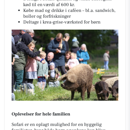
kød til en værdi af 600 kr.
Købe mad og drikke i caféen – bl.a. sandwich,
boller og forfriskninger
Deltage i krea-grise-værksted for børn
Oplevelser for hele familien
Sofari er en oplagt mulighed for en hyggelig