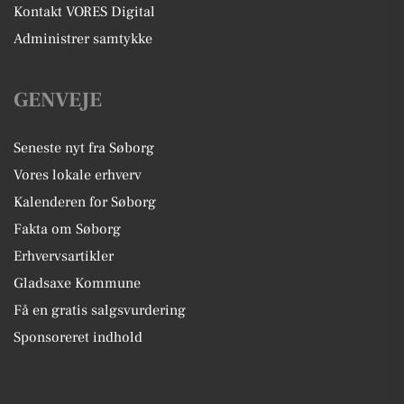
Kontakt VORES Digital
Administrer samtykke
GENVEJE
Seneste nyt fra Søborg
Vores lokale erhverv
Kalenderen for Søborg
Fakta om Søborg
Erhvervsartikler
Gladsaxe Kommune
Få en gratis salgsvurdering
Sponsoreret indhold