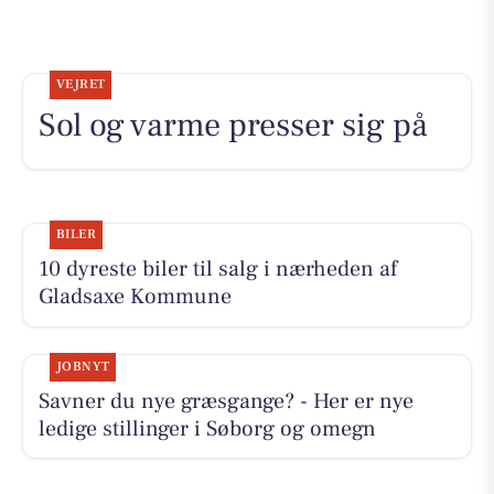
VEJRET
Sol og varme presser sig på
BILER
10 dyreste biler til salg i nærheden af
Gladsaxe Kommune
JOBNYT
Savner du nye græsgange? - Her er nye
ledige stillinger i Søborg og omegn