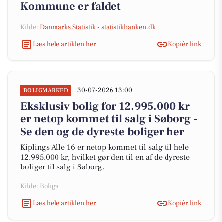
Kommune er faldet
Kilde:
Danmarks Statistik - statistikbanken.dk
Læs hele artiklen her
Kopiér link
30-07-2026 13:00
BOLIGMARKED
Eksklusiv bolig for 12.995.000 kr
er netop kommet til salg i Søborg -
Se den og de dyreste boliger her
Kiplings Alle 16 er netop kommet til salg til hele
12.995.000 kr, hvilket gør den til en af de dyreste
boliger til salg i Søborg.
Kilde: Boliga
Læs hele artiklen her
Kopiér link