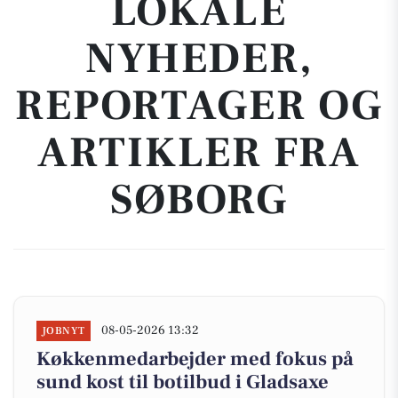
LOKALE
NYHEDER,
REPORTAGER OG
ARTIKLER FRA
SØBORG
08-05-2026 13:32
JOBNYT
Køkkenmedarbejder med fokus på
sund kost til botilbud i Gladsaxe