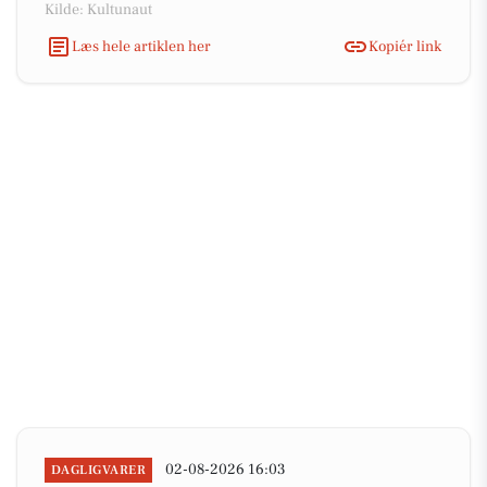
Kilde: Kultunaut
Læs hele artiklen her
Kopiér link
02-08-2026 16:03
DAGLIGVARER