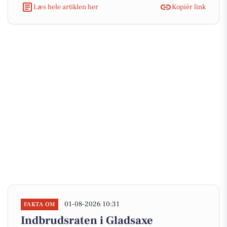
Læs hele artiklen her
Kopiér link
01-08-2026 10:31
FAKTA OM
Indbrudsraten i Gladsaxe