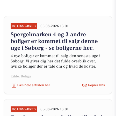
05-08-2026 13:01
BOLIGMARKED
Spergelmarken 4 og 3 andre
boliger er kommet til salg denne
uge i Søborg - se boligerne her.
4 nye boliger er kommet til salg den seneste uge i
Søborg. Vi giver dig her det fulde overblik over,
hvilke boliger der er tale om og hvad de koster.
Kilde: Boliga
Læs hele artiklen her
Kopiér link
05-08-2026 13:01
BOLIGMARKED