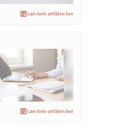
Læs hele artiklen her
Læs hele artiklen her