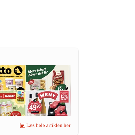
Læs hele artiklen her