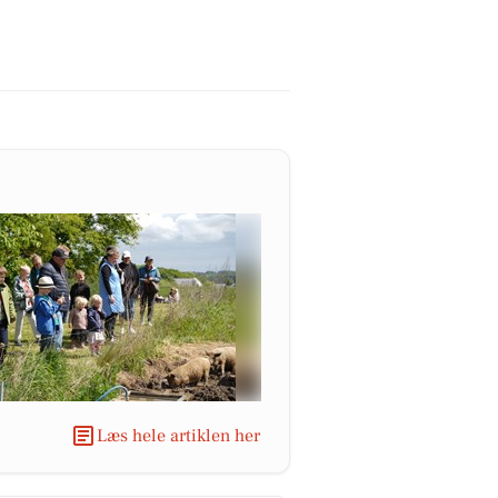
Læs hele artiklen her