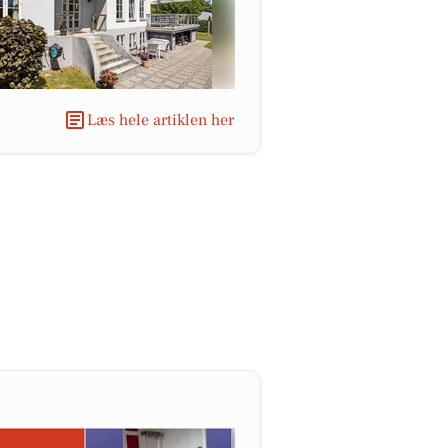
Læs hele artiklen her