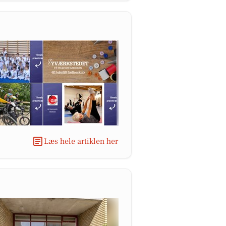
Læs hele artiklen her