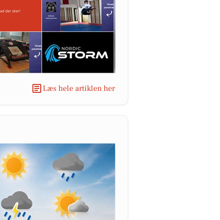
Læs hele artiklen her