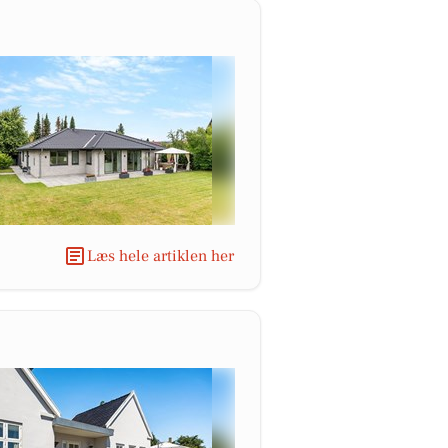
Læs hele artiklen her