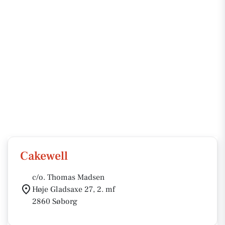
Cakewell
c/o. Thomas Madsen
Høje Gladsaxe 27, 2. mf
2860 Søborg