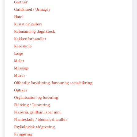
Gartner
Guldsmed / Urmager
Hotel
Kunst og galleri
Købmand og døgnkiosk
Køkkenforhandler
Køreskole
Læge
Maler
Massage
Murer
Offentlig forvaltning, forsvar og socialsikring
Optiker
Organisation og forening
Piercing / Tatovering
Pizzeria, grillbar, isbar mm.
Planteskole / blomsterhandler
Psykologisk rådgivning
Rengøring