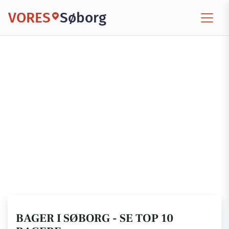
VORES
Søborg
BAGER I SØBORG - SE TOP 10