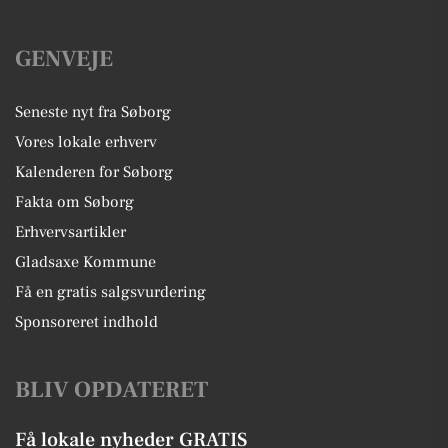
GENVEJE
Seneste nyt fra Søborg
Vores lokale erhverv
Kalenderen for Søborg
Fakta om Søborg
Erhvervsartikler
Gladsaxe Kommune
Få en gratis salgsvurdering
Sponsoreret indhold
BLIV OPDATERET
Få lokale nyheder GRATIS