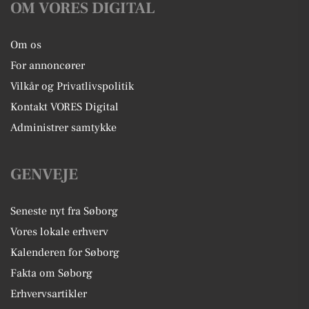
OM VORES DIGITAL
Om os
For annoncører
Vilkår og Privatlivspolitik
Kontakt VORES Digital
Administrer samtykke
GENVEJE
Seneste nyt fra Søborg
Vores lokale erhverv
Kalenderen for Søborg
Fakta om Søborg
Erhvervsartikler