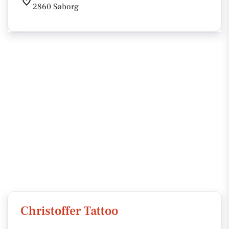
2860 Søborg
Christoffer Tattoo