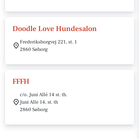
Doodle Love Hundesalon
Frederiksborgvej 221, st. 1
2860 Søborg
FFFH
c/o. Juni Allé 14 st. th.
Juni Alle 14, st. th
2860 Søborg