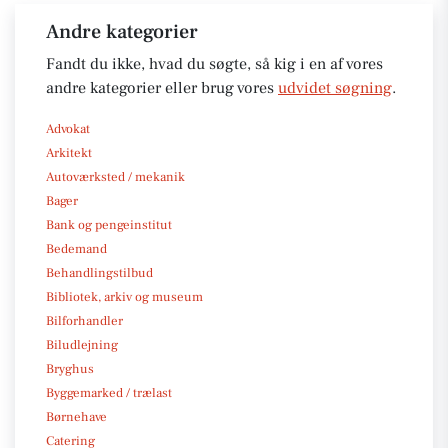
Andre kategorier
Fandt du ikke, hvad du søgte, så kig i en af vores
andre kategorier eller brug vores
udvidet søgning
.
Advokat
Arkitekt
Autoværksted / mekanik
Bager
Bank og pengeinstitut
Bedemand
Behandlingstilbud
Bibliotek, arkiv og museum
Bilforhandler
Biludlejning
Bryghus
Byggemarked / trælast
Børnehave
Catering