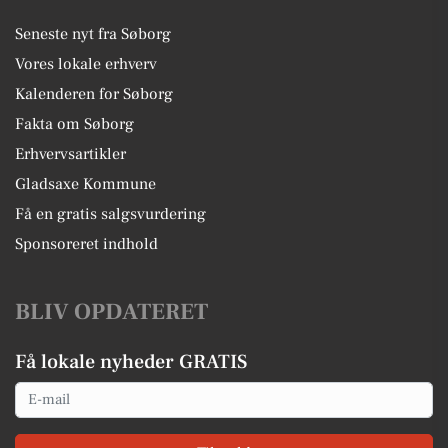
Seneste nyt fra Søborg
Vores lokale erhverv
Kalenderen for Søborg
Fakta om Søborg
Erhvervsartikler
Gladsaxe Kommune
Få en gratis salgsvurdering
Sponsoreret indhold
BLIV OPDATERET
Få lokale nyheder GRATIS
Email