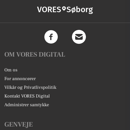
VORES
Søborg
OM VORES DIGITAL
Om os
For annoncører
Vilkår og Privatlivspolitik
Kontakt VORES Digital
Administrer samtykke
GENVEJE